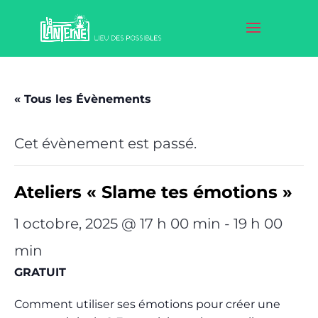
« Tous les Évènements
Cet évènement est passé.
Ateliers « Slame tes émotions »
1 octobre, 2025 @ 17 h 00 min
-
19 h 00
min
GRATUIT
Comment utiliser ses émotions pour créer une