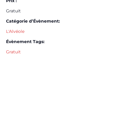
Prix :
Gratuit
Catégorie d’Évènement:
L'Alvéole
Évènement Tags:
Gratuit