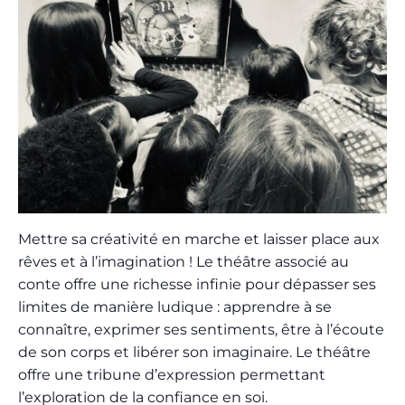
Mettre sa créativité en marche et laisser place aux
rêves et à l’imagination ! Le théâtre associé au
conte offre une richesse infinie pour dépasser ses
limites de manière ludique : apprendre à se
connaître, exprimer ses sentiments, être à l’écoute
de son corps et libérer son imaginaire. Le théâtre
offre une tribune d’expression permettant
l’exploration de la confiance en soi.