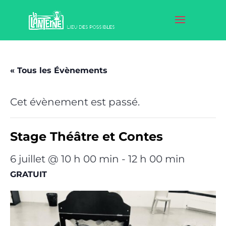
« Tous les Évènements
Cet évènement est passé.
Stage Théâtre et Contes
6 juillet @ 10 h 00 min
-
12 h 00 min
GRATUIT